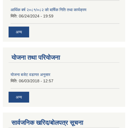
आर्थिक बर्ष २०८१/०८२ को बार्षिक निति तथा कार्यक्रम
मिति:
06/24/2024 - 19:59
अन्य
योजना तथा परियोजना
याेजना बजेट वडागत अनुसार
मिति:
06/03/2018 - 12:57
अन्य
सार्वजनिक खरिद/बोलपत्र सूचना