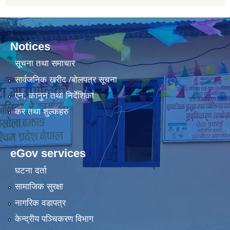
Notices
सूचना तथा समाचार
सार्वजनिक खरीद /बोलपत्र सूचना
एन, कानुन तथा निर्देशिका
कर तथा शुल्कहरु
eGov services
घटना दर्ता
सामाजिक सुरक्षा
नागरिक वडापत्र
केन्द्रीय पञ्चिकरण विभाग