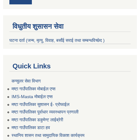
विधुतीय शुसासन सेवा
घटना दर्ता (जन्म, मृत्यु, विवाह, बसाँई सराई तथा सम्बन्धविच्छेद )
Quick Links
कन्सुलर सेवा विभाग
मष्टा गाउँपालिका मोबाईल एप्स
IMS-Masta मोबाईल एप्स
मष्टा गाउँपालिका सुशासन ई- प्रोफाईल
मष्टा गाउँपालिका पूर्वाधार व्यवस्थापन प्रणाली
मष्टा गाउँपालिका डकुमेन्ट लाईब्रेरी
मष्टा गाउँपालिका डाटा हव
स्थानिय शासन तथा सामुदायिक विकाश कार्यक्रम