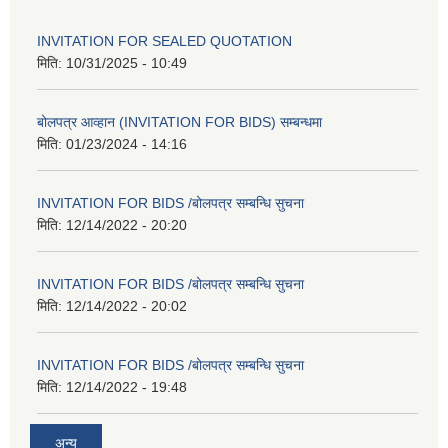
INVITATION FOR SEALED QUOTATION
मिति:
10/31/2025 - 10:49
बोलपत्र आव्हान (INVITATION FOR BIDS) सम्बन्धमा
मिति:
01/23/2024 - 14:16
INVITATION FOR BIDS /बोलपत्र सम्बन्धि सुचना
मिति:
12/14/2022 - 20:20
INVITATION FOR BIDS /बोलपत्र सम्बन्धि सुचना
मिति:
12/14/2022 - 20:02
INVITATION FOR BIDS /बोलपत्र सम्बन्धि सुचना
मिति:
12/14/2022 - 19:48
अन्य