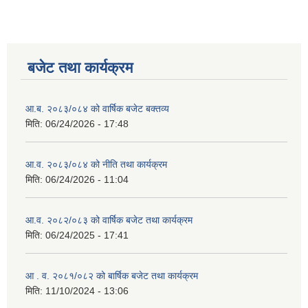
बजेट तथा कार्यक्रम
आ.ब. २०८३/०८४ को वार्षिक बजेट बक्तव्य
मिति:
06/24/2026 - 17:48
आ.व. २०८३/०८४ को नीति तथा कार्यक्रम
मिति:
06/24/2026 - 11:04
आ.व. २०८२/०८३ को वार्षिक बजेट तथा कार्यक्रम
मिति:
06/24/2025 - 17:41
आ . व. २०८१/०८२ को बार्षिक बजेट तथा कार्यक्रम
मिति:
11/10/2024 - 13:06