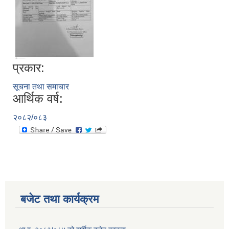
प्रकार:
सूचना तथा समाचार
आर्थिक वर्ष:
२०८२/०८३
बजेट तथा कार्यक्रम