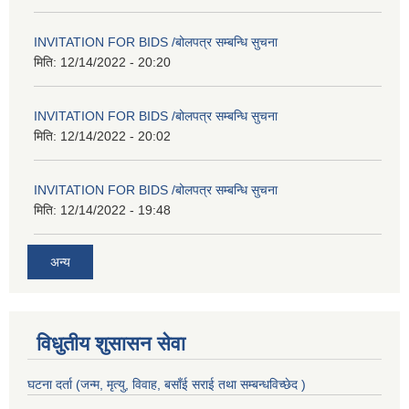
INVITATION FOR BIDS /बोलपत्र सम्बन्धि सुचना
मिति:
12/14/2022 - 20:20
INVITATION FOR BIDS /बोलपत्र सम्बन्धि सुचना
मिति:
12/14/2022 - 20:02
INVITATION FOR BIDS /बोलपत्र सम्बन्धि सुचना
मिति:
12/14/2022 - 19:48
अन्य
विधुतीय शुसासन सेवा
घटना दर्ता (जन्म, मृत्यु, विवाह, बसाँई सराई तथा सम्बन्धविच्छेद )