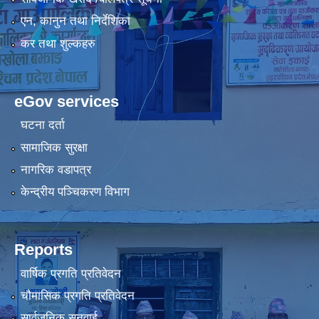
एन, कानुन तथा निर्देशिका
कर तथा शुल्कहरु
eGov services
घटना दर्ता
सामाजिक सुरक्षा
नागरिक वडापत्र
केन्द्रीय पञ्चिकरण विभाग
Reports
वार्षिक प्रगति प्रतिवेदन
चौमासिक प्रगति प्रतिवेदन
सार्वजनिक सुनुवाई