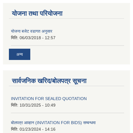
योजना तथा परियोजना
याेजना बजेट वडागत अनुसार
मिति:
06/03/2018 - 12:57
अन्य
सार्वजनिक खरिद/बोलपत्र सूचना
INVITATION FOR SEALED QUOTATION
मिति:
10/31/2025 - 10:49
बोलपत्र आव्हान (INVITATION FOR BIDS) सम्बन्धमा
मिति:
01/23/2024 - 14:16