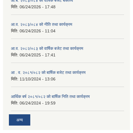
आ.ब. २०८३/०८४ को वार्षिक बजेट बक्तव्य
मिति:
06/24/2026 - 17:48
आ.व. २०८३/०८४ को नीति तथा कार्यक्रम
मिति:
06/24/2026 - 11:04
आ.व. २०८२/०८३ को वार्षिक बजेट तथा कार्यक्रम
मिति:
06/24/2025 - 17:41
आ . व. २०८१/०८२ को बार्षिक बजेट तथा कार्यक्रम
मिति:
11/10/2024 - 13:06
आर्थिक बर्ष २०८१/०८२ को बार्षिक निति तथा कार्यक्रम
मिति:
06/24/2024 - 19:59
अन्य