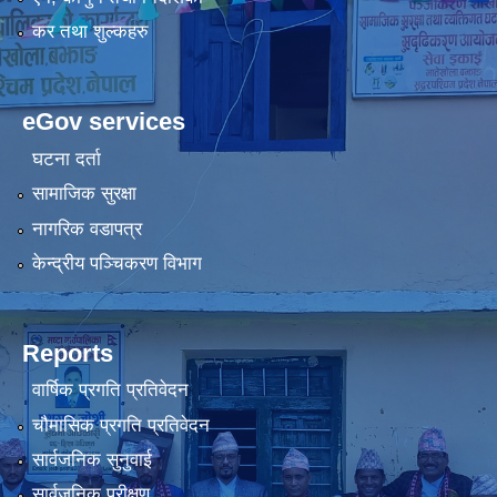
कर तथा शुल्कहरु
eGov services
घटना दर्ता
सामाजिक सुरक्षा
नागरिक वडापत्र
केन्द्रीय पञ्चिकरण विभाग
Reports
वार्षिक प्रगति प्रतिवेदन
चौमासिक प्रगति प्रतिवेदन
सार्वजनिक सुनुवाई
सार्वजनिक परीक्षण