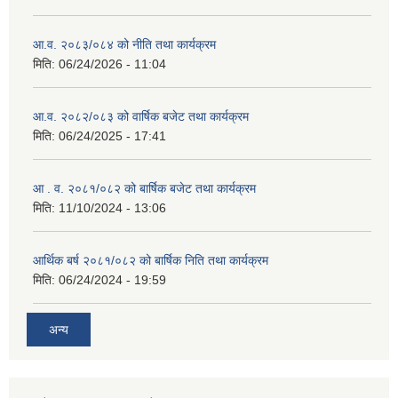
आ.व. २०८३/०८४ को नीति तथा कार्यक्रम
मिति:
06/24/2026 - 11:04
आ.व. २०८२/०८३ को वार्षिक बजेट तथा कार्यक्रम
मिति:
06/24/2025 - 17:41
आ . व. २०८१/०८२ को बार्षिक बजेट तथा कार्यक्रम
मिति:
11/10/2024 - 13:06
आर्थिक बर्ष २०८१/०८२ को बार्षिक निति तथा कार्यक्रम
मिति:
06/24/2024 - 19:59
अन्य