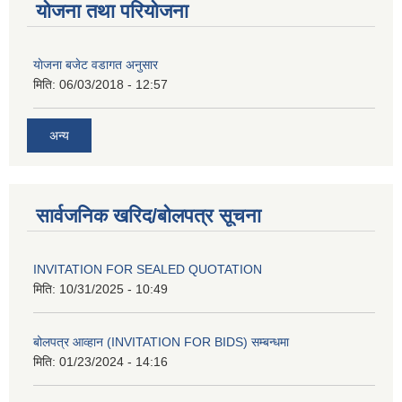
योजना तथा परियोजना
याेजना बजेट वडागत अनुसार
मिति:
06/03/2018 - 12:57
अन्य
सार्वजनिक खरिद/बोलपत्र सूचना
INVITATION FOR SEALED QUOTATION
मिति:
10/31/2025 - 10:49
बोलपत्र आव्हान (INVITATION FOR BIDS) सम्बन्धमा
मिति:
01/23/2024 - 14:16