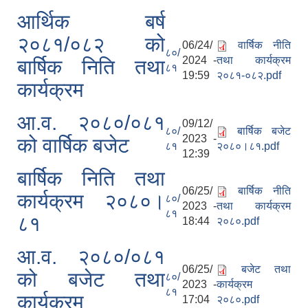
आर्थिक बर्ष
२०८१/०८२ को
06/24/
वार्षिक नीति
८०/
2024 -
तथा कार्यक्रम
बार्षिक निति तथा
८१
19:59
२०८१-०८२.pdf
कार्यक्रम
आ.व. २०८०/०८१
09/12/
८०/
बार्षिक बजेट
2023 -
को वार्षिक बजेट
८१
२०८०।८१.pdf
12:39
बार्षिक निति तथा
06/25/
बार्षिक नीति
कार्यक्रम २०८०।
८०/
2023 -
तथा कार्यक्रम
८१
८१
18:44
२०८०.pdf
आ.व. २०८०/०८१
06/25/
बजेट तथा
को बजेट तथा
८०/
2023 -
कार्यक्रम
८१
कार्यक्रम
17:04
२०८०.pdf