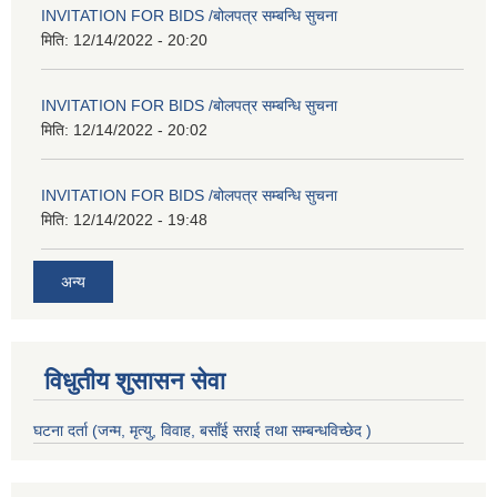
INVITATION FOR BIDS /बोलपत्र सम्बन्धि सुचना
मिति:
12/14/2022 - 20:20
INVITATION FOR BIDS /बोलपत्र सम्बन्धि सुचना
मिति:
12/14/2022 - 20:02
INVITATION FOR BIDS /बोलपत्र सम्बन्धि सुचना
मिति:
12/14/2022 - 19:48
अन्य
विधुतीय शुसासन सेवा
घटना दर्ता (जन्म, मृत्यु, विवाह, बसाँई सराई तथा सम्बन्धविच्छेद )