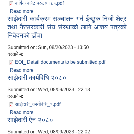
बार्षिक बजेट २०८०।८१.pdf
Read more
about आ.व. २०८०/०८१ को वार्षिक बजेट
साझेदारी कार्यक्रम सञ्चालन गर्न ईच्छुक निजी क्षेत्र
तथा गैरसरकारी संघ संस्थाको लागि आशय पत्रको
निवेदनको ढाँचा
Submitted on:
Sun, 08/20/2023 - 13:50
दस्तावेज:
EOI_ Detail documents to be submitted.pdf
Read more
about साझेदारी कार्यक्रम सञ्चालन गर्न ईच्छुक निजी क्षेत्र
साझेदारी कार्यविधि २०८०
तथा गैरसरकारी संघ संस्थाको लागि आशय पत्रको निवेदनको
ढाँचा
Submitted on:
Wed, 08/09/2023 - 22:18
दस्तावेज:
साझेदारी_कार्यविधि_१.pdf
Read more
about साझेदारी कार्यविधि २०८०
साझेदारी ऐन २०८०
Submitted on:
Wed, 08/09/2023 - 22:02