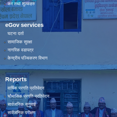
कर तथा शुल्कहरु
eGov services
घटना दर्ता
सामाजिक सुरक्षा
नागरिक वडापत्र
केन्द्रीय पञ्चिकरण विभाग
Reports
वार्षिक प्रगति प्रतिवेदन
चौमासिक प्रगति प्रतिवेदन
सार्वजनिक सुनुवाई
सार्वजनिक परीक्षण