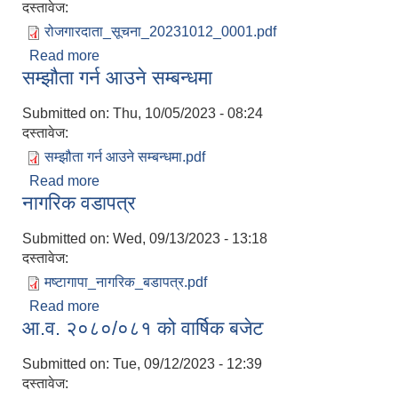
दस्तावेज:
रोजगारदाता_सूचना_20231012_0001.pdf
Read more
about स्थानिय तहको रोजगार रणनिती तर्जुमाको लागि
सम्झौता गर्न आउने सम्बन्धमा
सार्वजनिक सुझाव माग सम्बन्धमा
Submitted on:
Thu, 10/05/2023 - 08:24
दस्तावेज:
सम्झौता गर्न आउने सम्बन्धमा.pdf
Read more
about सम्झौता गर्न आउने सम्बन्धमा
नागरिक वडापत्र
Submitted on:
Wed, 09/13/2023 - 13:18
दस्तावेज:
मष्टागापा_नागरिक_बडापत्र.pdf
Read more
about नागरिक वडापत्र
आ.व. २०८०/०८१ को वार्षिक बजेट
Submitted on:
Tue, 09/12/2023 - 12:39
दस्तावेज: