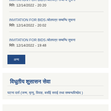
मिति:
12/14/2022 - 20:20
INVITATION FOR BIDS /बोलपत्र सम्बन्धि सुचना
मिति:
12/14/2022 - 20:02
INVITATION FOR BIDS /बोलपत्र सम्बन्धि सुचना
मिति:
12/14/2022 - 19:48
अन्य
विधुतीय शुसासन सेवा
घटना दर्ता (जन्म, मृत्यु, विवाह, बसाँई सराई तथा सम्बन्धविच्छेद )