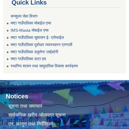
Quick Links
कन्सुलर सेवा विभाग
मष्टा गाउँपालिका मोबाईल एप्स
IMS-Masta मोबाईल एप्स
मष्टा गाउँपालिका सुशासन ई- प्रोफाईल
मष्टा गाउँपालिका पूर्वाधार व्यवस्थापन प्रणाली
मष्टा गाउँपालिका डकुमेन्ट लाईब्रेरी
मष्टा गाउँपालिका डाटा हव
स्थानिय शासन तथा सामुदायिक विकाश कार्यक्रम
Notices
सूचना तथा समाचार
सार्वजनिक खरीद /बोलपत्र सूचना
एन, कानुन तथा निर्देशिका