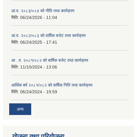
आ.व. २०८३/०८४ को नीति तथा कार्यक्रम
मिति:
06/24/2026 - 11:04
आ.व. २०८२/०८३ को वार्षिक बजेट तथा कार्यक्रम
मिति:
06/24/2025 - 17:41
आ . व. २०८१/०८२ को बार्षिक बजेट तथा कार्यक्रम
मिति:
11/10/2024 - 13:06
आर्थिक बर्ष २०८१/०८२ को बार्षिक निति तथा कार्यक्रम
मिति:
06/24/2024 - 19:59
अन्य
योजना तथा परियोजना