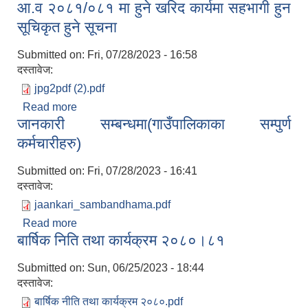
आ.व २०८१/०८१ मा हुने खरिद कार्यमा सहभागी हुन
सम्बन्धमा
सूचिकृत हुने सूचना
Submitted on:
Fri, 07/28/2023 - 16:58
दस्तावेज:
jpg2pdf (2).pdf
Read more
about आ.व २०८१/०८१ मा हुने खरिद कार्यमा सहभागी हुन
जानकारी सम्बन्धमा(गाउँपालिकाका सम्पुर्ण
सूचिकृत हुने सूचना
कर्मचारीहरु)
Submitted on:
Fri, 07/28/2023 - 16:41
दस्तावेज:
jaankari_sambandhama.pdf
Read more
about जानकारी सम्बन्धमा(गाउँपालिकाका सम्पुर्ण
बार्षिक निति तथा कार्यक्रम २०८०।८१
कर्मचारीहरु)
Submitted on:
Sun, 06/25/2023 - 18:44
दस्तावेज:
बार्षिक नीति तथा कार्यक्रम २०८०.pdf