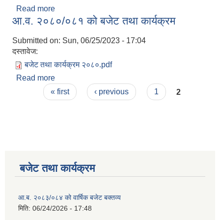
Read more
about बार्षिक निति तथा कार्यक्रम २०८०।८१
आ.व. २०८०/०८१ को बजेट तथा कार्यक्रम
Submitted on:
Sun, 06/25/2023 - 17:04
दस्तावेज:
बजेट तथा कार्यक्रम २०८०.pdf
Read more
about आ.व. २०८०/०८१ को बजेट तथा कार्यक्रम
Pages
« first
‹ previous
1
2
बजेट तथा कार्यक्रम
आ.ब. २०८३/०८४ को वार्षिक बजेट बक्तव्य
मिति:
06/24/2026 - 17:48